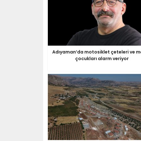
Adıyaman’da motosiklet çeteleri ve m
çocukları alarm veriyor