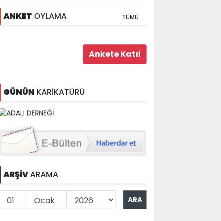
ANKET
OYLAMA
TÜMÜ
GÜNÜN
KARİKATÜRÜ
ARŞİV
ARAMA