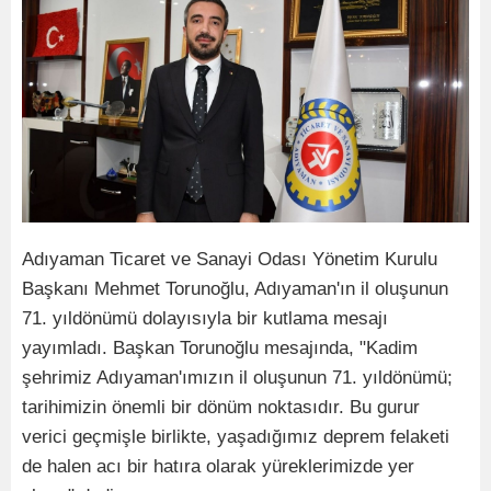
Adıyaman Ticaret ve Sanayi Odası Yönetim Kurulu
Başkanı Mehmet Torunoğlu, Adıyaman'ın il oluşunun
71. yıldönümü dolayısıyla bir kutlama mesajı
yayımladı. Başkan Torunoğlu mesajında, "Kadim
şehrimiz Adıyaman'ımızın il oluşunun 71. yıldönümü;
tarihimizin önemli bir dönüm noktasıdır. Bu gurur
verici geçmişle birlikte, yaşadığımız deprem felaketi
de halen acı bir hatıra olarak yüreklerimizde yer