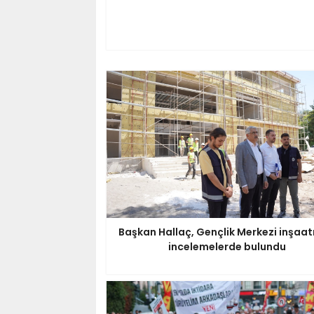
Başkan Hallaç, Gençlik Merkezi inşaa
incelemelerde bulundu