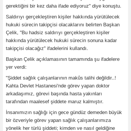
gerektiğini bir kez daha ifade ediyoruz" diye konuştu.
Saldırıyı gerçekleştiren kişiler hakkında yürütülecek
hukuki sürecin takipçisi olacaklarını belirten Başkan
Çelik, "Bu hadsiz saldırıyı gerçekleştiren kişiler
hakkında yürütülecek hukuki sürecin sonuna kadar
takipçisi olacağız" ifadelerini kullandı.
Başkan Çelik açıklamasının tamamında şu ifadelere
yer verdi:
"Şiddet sağlık çalışanlarının makûs talihi değildir..!
Kahta Devlet Hastanesi'nde görev yapan doktor
arkadaşımız, görevi başında hasta yakınları
tarafından maalesef şiddete maruz kalmıştır.
İnsanımızın sağlığı için gece gündüz demeden büyük
bir özveriyle görev yapan sağlık çalışanlarımıza
yönelik her türlü şiddeti; kimden ve nasıl geldiğine