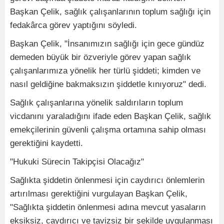
Başkan Çelik, sağlık çalışanlarının toplum sağlığı için
fedakârca görev yaptığını söyledi.
Başkan Çelik, "İnsanımızın sağlığı için gece gündüz
demeden büyük bir özveriyle görev yapan sağlık
çalışanlarımıza yönelik her türlü şiddeti; kimden ve
nasıl geldiğine bakmaksızın şiddetle kınıyoruz" dedi.
Sağlık çalışanlarına yönelik saldırıların toplum
vicdanını yaraladığını ifade eden Başkan Çelik, sağlık
emekçilerinin güvenli çalışma ortamına sahip olması
gerektiğini kaydetti.
"Hukuki Sürecin Takipçisi Olacağız"
Sağlıkta şiddetin önlenmesi için caydırıcı önlemlerin
artırılması gerektiğini vurgulayan Başkan Çelik,
"Sağlıkta şiddetin önlenmesi adına mevcut yasaların
eksiksiz, caydırıcı ve tavizsiz bir şekilde uygulanması