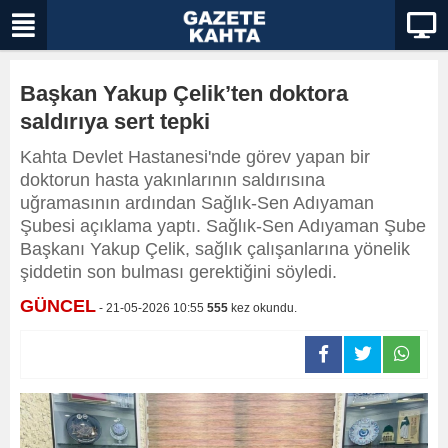
Başkan Yakup Çelik’ten doktora
saldırıya sert tepki
Kahta Devlet Hastanesi'nde görev yapan bir
doktorun hasta yakınlarının saldırısına
uğramasının ardından Sağlık-Sen Adıyaman
Şubesi açıklama yaptı. Sağlık-Sen Adıyaman Şube
Başkanı Yakup Çelik, sağlık çalışanlarına yönelik
şiddetin son bulması gerektiğini söyledi.
GÜNCEL
- 21-05-2026 10:55
555
kez okundu.