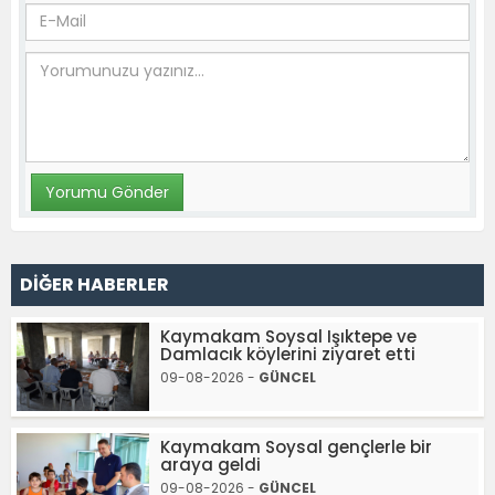
DİĞER HABERLER
Kaymakam Soysal Işıktepe ve
Damlacık köylerini ziyaret etti
09-08-2026 -
GÜNCEL
Kaymakam Soysal gençlerle bir
araya geldi
09-08-2026 -
GÜNCEL