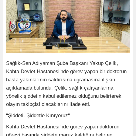
Sağlık-Sen Adıyaman Şube Başkanı Yakup Çelik,
Kahta Devlet Hastanesi'nde görev yapan bir doktorun
hasta yakınlarının saldırısına uğramasına ilişkin
açıklamada bulundu. Çelik, sağlık çalışanlarına
yönelik şiddetin kabul edilemez olduğunu belirterek
olayın takipçisi olacaklarını ifade etti.
"Şiddeti, Şiddetle Kınıyoruz"
Kahta Devlet Hastanesi'nde görev yapan doktorun
görevi başında şiddete maruz kaldığını belirten