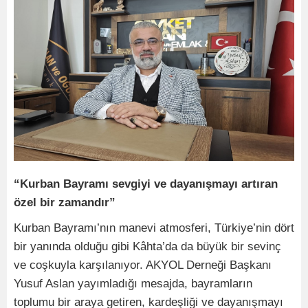
“Kurban Bayramı sevgiyi ve dayanışmayı artıran
özel bir zamandır”
Kurban Bayramı’nın manevi atmosferi, Türkiye’nin dört
bir yanında olduğu gibi Kâhta’da da büyük bir sevinç
ve coşkuyla karşılanıyor. AKYOL Derneği Başkanı
Yusuf Aslan yayımladığı mesajda, bayramların
toplumu bir araya getiren, kardeşliği ve dayanışmayı