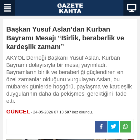
Başkan Yusuf Aslan’dan Kurban
Bayramı Mesajı “Birlik, beraberlik ve
kardeşlik zamanı”
AKYOL Derneği Başkanı Yusuf Aslan, Kurban
Bayramı dolayısıyla bir mesaj yayımladı.
Bayramların birlik ve beraberliği güçlendiren en
özel zamanlar olduğunu vurgulayan Aslan, bu
mübarek günlerde hoşgörü, paylaşma ve kardeşlik
duygularının daha da pekişmesi gerektiğini ifade
etti.
GÜNCEL
- 24-05-2026 07:13
507
kez okundu.