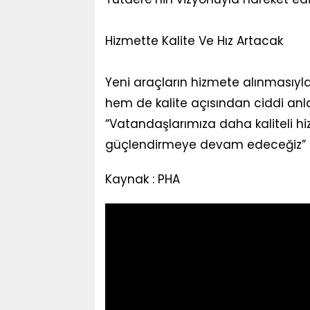
Hizmette Kalite Ve Hız Artacak
Yeni araçların hizmete alınmasıyla
hem de kalite açısından ciddi anlam
“Vatandaşlarımıza daha kaliteli 
güçlendirmeye devam edeceğiz” 
Kaynak : PHA