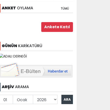
ANKET
OYLAMA
TÜMÜ
GÜNÜN
KARİKATÜRÜ
ARŞİV
ARAMA