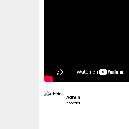
Admin
Yönetici