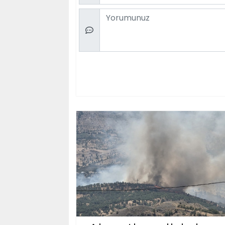
Comment