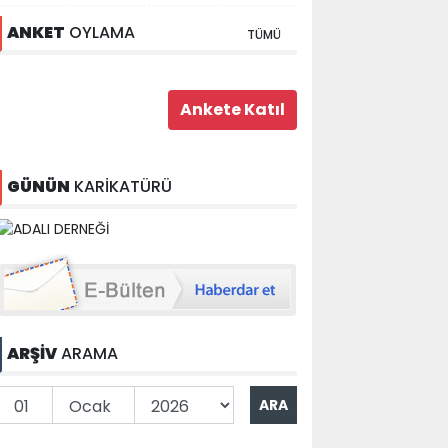
ANKET
OYLAMA
TÜMÜ
GÜNÜN
KARİKATÜRÜ
ARŞİV
ARAMA