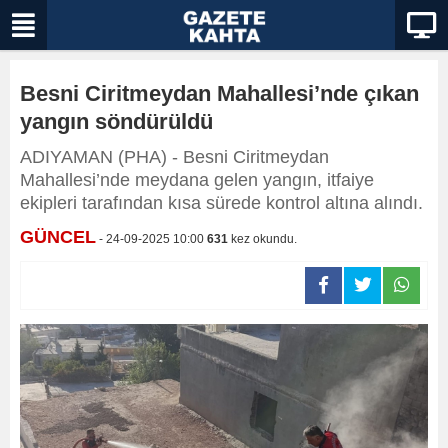
Besni Ciritmeydan Mahallesi’nde çıkan
yangın söndürüldü
ADIYAMAN (PHA) - Besni Ciritmeydan
Mahallesi’nde meydana gelen yangın, itfaiye
ekipleri tarafından kısa sürede kontrol altına alındı.
GÜNCEL
- 24-09-2025 10:00
631
kez okundu.