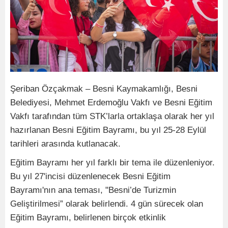
Şeriban Özçakmak – Besni Kaymakamlığı, Besni
Belediyesi, Mehmet Erdemoğlu Vakfı ve Besni Eğitim
Vakfı tarafından tüm STK’larla ortaklaşa olarak her yıl
hazırlanan Besni Eğitim Bayramı, bu yıl 25-28 Eylül
tarihleri arasında kutlanacak.
Eğitim Bayramı her yıl farklı bir tema ile düzenleniyor.
Bu yıl 27'incisi düzenlenecek Besni Eğitim
Bayramı'nın ana teması, "Besni’de Turizmin
Geliştirilmesi” olarak belirlendi. 4 gün sürecek olan
Eğitim Bayramı, belirlenen birçok etkinlik