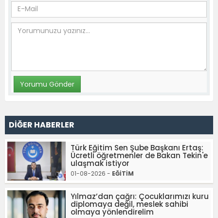
DİĞER HABERLER
Türk Eğitim Sen Şube Başkanı Ertaş:
Ücretli öğretmenler de Bakan Tekin'e
ulaşmak istiyor
01-08-2026 -
EĞİTİM
Yılmaz’dan çağrı: Çocuklarımızı kuru
diplomaya değil, meslek sahibi
olmaya yönlendirelim