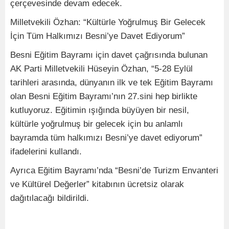
çerçevesinde devam edecek.
Milletvekili Özhan: “Kültürle Yoğrulmuş Bir Gelecek
İçin Tüm Halkımızı Besni’ye Davet Ediyorum”
Besni Eğitim Bayramı için davet çağrısında bulunan
AK Parti Milletvekili Hüseyin Özhan, “5-28 Eylül
tarihleri arasında, dünyanın ilk ve tek Eğitim Bayramı
olan Besni Eğitim Bayramı’nın 27.sini hep birlikte
kutluyoruz. Eğitimin ışığında büyüyen bir nesil,
kültürle yoğrulmuş bir gelecek için bu anlamlı
bayramda tüm halkımızı Besni’ye davet ediyorum”
ifadelerini kullandı.
Ayrıca Eğitim Bayramı’nda “Besni’de Turizm Envanteri
ve Kültürel Değerler” kitabının ücretsiz olarak
dağıtılacağı bildirildi.