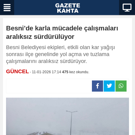
Besni’de karla mücadele çalışmaları
aralıksız sürdürülüyor
Besni Belediyesi ekipleri, etkili olan kar yağışı
sonrası ilçe genelinde yol açma ve tuzlama
çalışmalarını aralıksız sürdürüyor.
GÜNCEL
- 11-01-2026 17:14
475
kez okundu.