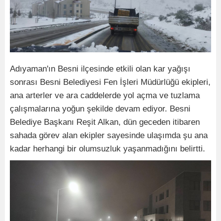
Adıyaman'ın Besni ilçesinde etkili olan kar yağışı
sonrası Besni Belediyesi Fen İşleri Müdürlüğü ekipleri,
ana arterler ve ara caddelerde yol açma ve tuzlama
çalışmalarına yoğun şekilde devam ediyor. Besni
Belediye Başkanı Reşit Alkan, dün geceden itibaren
sahada görev alan ekipler sayesinde ulaşımda şu ana
kadar herhangi bir olumsuzluk yaşanmadığını belirtti.