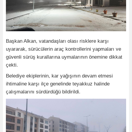
Başkan Alkan, vatandaşları olası risklere karşı
uyararak, sürücülerin araç kontrollerini yapmaları ve
güvenli sürüş kurallarına uymalarının önemine dikkat
çekti.
Belediye ekiplerinin, kar yağışının devam etmesi
ihtimaline karşı ilçe genelinde teyakkuz halinde
çalışmalarını sürdürdüğü bildirildi.