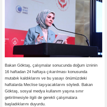
Bakan Göktaş, çalışmalar sonucunda doğum izninin
16 haftadan 24 haftaya çıkarılması konusunda
mutabık kaldıklarını ve bu yasayı önümüzdeki
haftalarda Meclise taşıyacaklarını söyledi. Bakan
Göktaş, sosyal medya kullanım yaşına sınır
getirilmesiyle ilgili de gerekli çalışmalara
başladıklarını duyurdu.