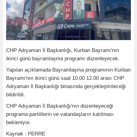
CHP Adıyaman İl Başkanlığı, Kurban Bayramı'nın
ikinci günü bayramlaşma programı düzenleyecek.
Yapılan açıklamada Bayramlaşma programının Kurban
Bayramı'nın ikinci günü saat 10.00 12.00 arası CHP
Adıyaman İl Başkanlığı binasında gerçekleştirileceği
bildirildi.
CHP Adıyaman İl Başkanlığı'nın düzenleyeceği
programa partililerin ve vatandaşların katılması
bekleniyor.
Kaynak : PERRE