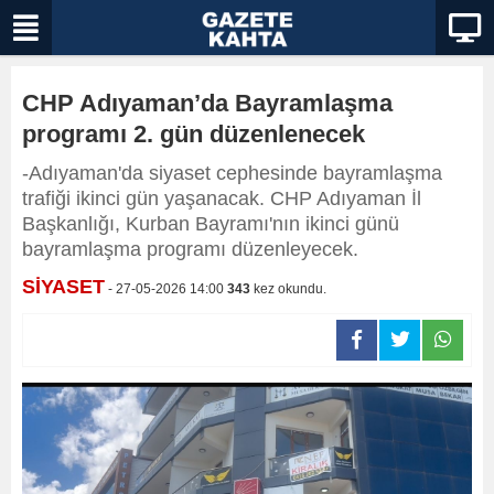
CHP Adıyaman’da Bayramlaşma
programı 2. gün düzenlenecek
-Adıyaman'da siyaset cephesinde bayramlaşma
trafiği ikinci gün yaşanacak. CHP Adıyaman İl
Başkanlığı, Kurban Bayramı'nın ikinci günü
bayramlaşma programı düzenleyecek.
SİYASET
- 27-05-2026 14:00
343
kez okundu.