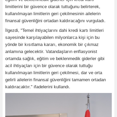
limitlerini bir güvence olarak tuttuğunu belirterek,
kullanılmayan limitlerin geri çekilmesinin ailelerin
finansal güvenliğini ortadan kaldıracağını vurguladı.
İlgezdi, "Temel ihtiyaçlarını dahi kredi kartı limitleri
sayesinde karşılayabilen milyonlarca kişi için bu
yönde bir kısıtlama kararı, ekonomik bir çıkmaz
anlamına gelecektir. Vatandaşların enflasyonist
ortamda sağlık, eğitim ve beklenmedik giderler gibi
acil ihtiyaçları için bir güvence olarak tuttuğu
kullanılmayan limitlerin geri çekilmesi, dar ve orta
gelirli ailelerin finansal güvenliğini tamamen ortadan
kaldıracaktır." ifadelerini kullandı.