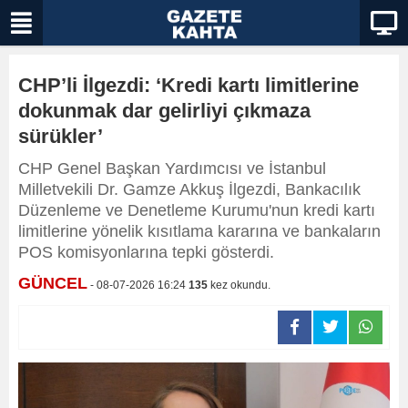
CHP’li İlgezdi: ‘Kredi kartı limitlerine
dokunmak dar gelirliyi çıkmaza
sürükler’
CHP Genel Başkan Yardımcısı ve İstanbul
Milletvekili Dr. Gamze Akkuş İlgezdi, Bankacılık
Düzenleme ve Denetleme Kurumu'nun kredi kartı
limitlerine yönelik kısıtlama kararına ve bankaların
POS komisyonlarına tepki gösterdi.
GÜNCEL
- 08-07-2026 16:24
135
kez okundu.