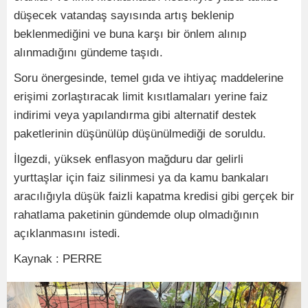
düşecek vatandaş sayısında artış beklenip
beklenmediğini ve buna karşı bir önlem alınıp
alınmadığını gündeme taşıdı.
Soru önergesinde, temel gıda ve ihtiyaç maddelerine
erişimi zorlaştıracak limit kısıtlamaları yerine faiz
indirimi veya yapılandırma gibi alternatif destek
paketlerinin düşünülüp düşünülmediği de soruldu.
İlgezdi, yüksek enflasyon mağduru dar gelirli
yurttaşlar için faiz silinmesi ya da kamu bankaları
aracılığıyla düşük faizli kapatma kredisi gibi gerçek bir
rahatlama paketinin gündemde olup olmadığının
açıklanmasını istedi.
Kaynak : PERRE