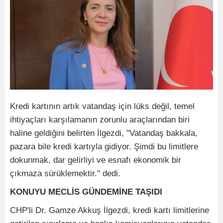
Kredi kartının artık vatandaş için lüks değil, temel
ihtiyaçları karşılamanın zorunlu araçlarından biri
haline geldiğini belirten İlgezdi, "Vatandaş bakkala,
pazara bile kredi kartıyla gidiyor. Şimdi bu limitlere
dokunmak, dar gelirliyi ve esnafı ekonomik bir
çıkmaza sürüklemektir." dedi.
KONUYU MECLİS GÜNDEMİNE TAŞIDI
CHP'li Dr. Gamze Akkuş İlgezdi, kredi kartı limitlerine