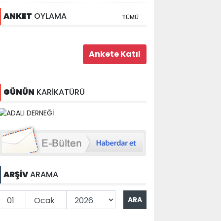
ANKET
OYLAMA
TÜMÜ
GÜNÜN
KARİKATÜRÜ
ARŞİV
ARAMA