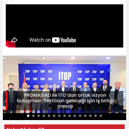
PROMASİAD ile İTO'dan ortak vizyon
buluşması: Sektörün geleceği için iş birliği
mesajı