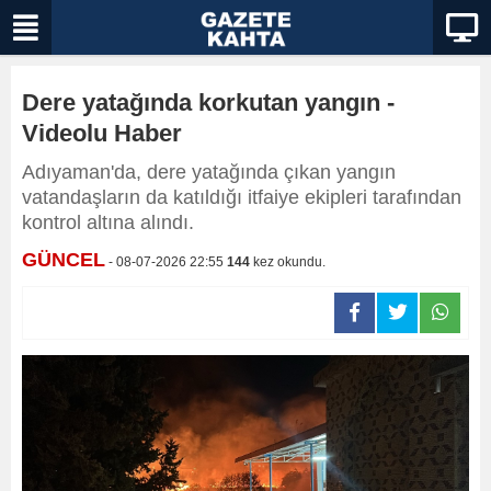
Dere yatağında korkutan yangın -
Videolu Haber
Adıyaman'da, dere yatağında çıkan yangın
vatandaşların da katıldığı itfaiye ekipleri tarafından
kontrol altına alındı.
GÜNCEL
- 08-07-2026 22:55
144
kez okundu.