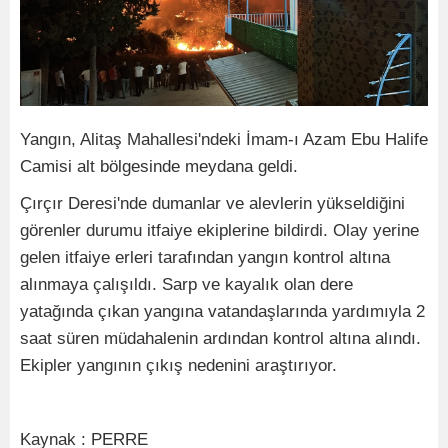
Yangın, Alitaş Mahallesi'ndeki İmam-ı Azam Ebu Halife
Camisi alt bölgesinde meydana geldi.
Çırçır Deresi'nde dumanlar ve alevlerin yükseldiğini
görenler durumu itfaiye ekiplerine bildirdi. Olay yerine
gelen itfaiye erleri tarafından yangın kontrol altına
alınmaya çalışıldı. Sarp ve kayalık olan dere
yatağında çıkan yangına vatandaşlarında yardımıyla 2
saat süren müdahalenin ardından kontrol altına alındı.
Ekipler yangının çıkış nedenini araştırıyor.
Kaynak : PERRE