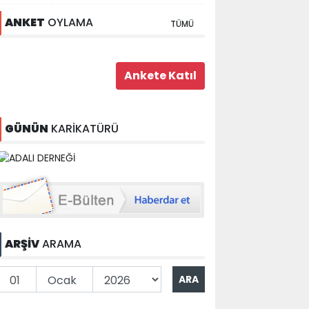
ANKET
OYLAMA
TÜMÜ
GÜNÜN
KARİKATÜRÜ
ARŞİV
ARAMA