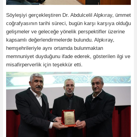
Söyleşiyi gerçekleştiren Dr. Abdulcelil Alpkıray, ümmet
coğrafyasının tarihi süreci, bugün karşı karşıya olduğu
gelişmeler ve geleceğe yönelik perspektifler üzerine
kapsamlı değerlendirmelerde bulundu. Alpkıray,
hemşehrileriyle aynı ortamda bulunmaktan
memnuniyet duyduğunu ifade ederek, gösterilen ilgi ve
misafirperverlik için teşekkür etti.