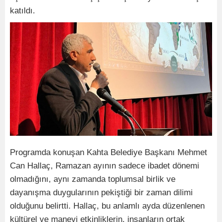
katıldı.
Programda konuşan Kahta Belediye Başkanı Mehmet
Can Hallaç, Ramazan ayının sadece ibadet dönemi
olmadığını, aynı zamanda toplumsal birlik ve
dayanışma duygularının pekiştiği bir zaman dilimi
olduğunu belirtti. Hallaç, bu anlamlı ayda düzenlenen
kültürel ve manevi etkinliklerin, insanların ortak