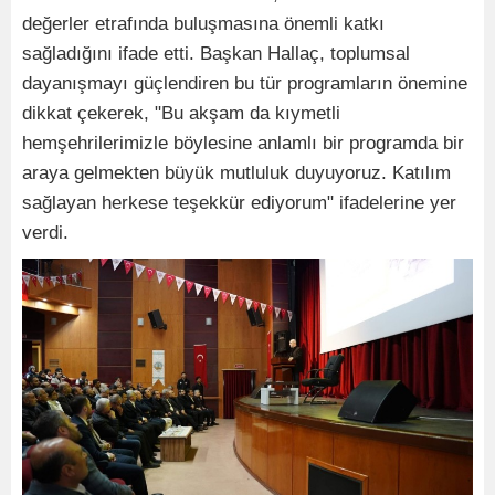
değerler etrafında buluşmasına önemli katkı
sağladığını ifade etti. Başkan Hallaç, toplumsal
dayanışmayı güçlendiren bu tür programların önemine
dikkat çekerek, "Bu akşam da kıymetli
hemşehrilerimizle böylesine anlamlı bir programda bir
araya gelmekten büyük mutluluk duyuyoruz. Katılım
sağlayan herkese teşekkür ediyorum" ifadelerine yer
verdi.