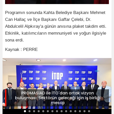
Programın sonunda Kahta Belediye Başkanı Mehmet
Can Hallaç ve İlçe Başkanı Gaffar Çelebi, Dr.
Abdulcelil Alpkıray'a günün anısına plaket takdim etti.
Etkinlik, katılımcıların memnuniyeti ve yoğun ilgisiyle
sona erdi.
Kaynak : PERRE
PROMASİAD ile İTO'dan ortak vizyon
buluşması: Sektörün geleceği için iş birliği
mesajı