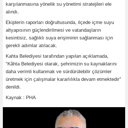
karşılanmasına yönelik su yönetimi stratejileri ele
alındı.
Ekiplerin raporları doğrultusunda, ilçede içme suyu
altyapısının güçlendirilmesi ve vatandaşların
kesintisiz, sağlıklı suya erişiminin sağlanması için
gerekli adımlar atılacak.
Kahta Belediyesi tarafından yapılan açıklamada,
“Kâhta Belediyesi olarak, şehrimizin su kaynaklarını
daha verimli kullanmak ve sürdürülebilir çözümler
üretmek için çalışmalar kararlılıkla devam etmektedir”
denildi.
Kaynak : PHA