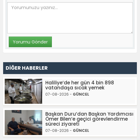
DİĞER HABERLER
Haliliye’de her gün 4 bin 898
vatandaşa sıcak yemek
07-08-2026 -
GÜNCEL
Başkan Duru’dan Başkan Yardımcısı
Ömer Bilen’e geçici görevlendirme
süreci ziyareti
07-08-2026 -
GÜNCEL