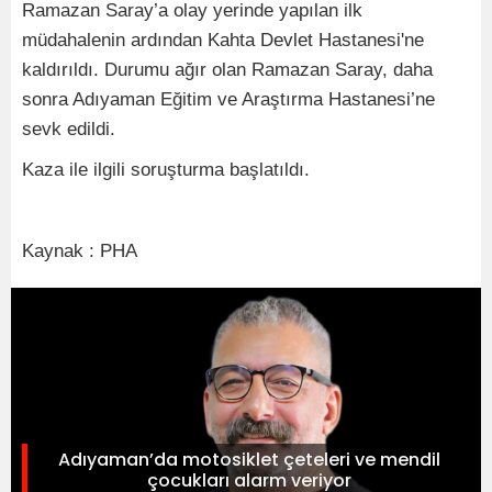
Ramazan Saray’a olay yerinde yapılan ilk
müdahalenin ardından Kahta Devlet Hastanesi'ne
kaldırıldı. Durumu ağır olan Ramazan Saray, daha
sonra Adıyaman Eğitim ve Araştırma Hastanesi’ne
sevk edildi.
Kaza ile ilgili soruşturma başlatıldı.
Kaynak : PHA
Adıyaman’da motosiklet çeteleri ve mendil
çocukları alarm veriyor