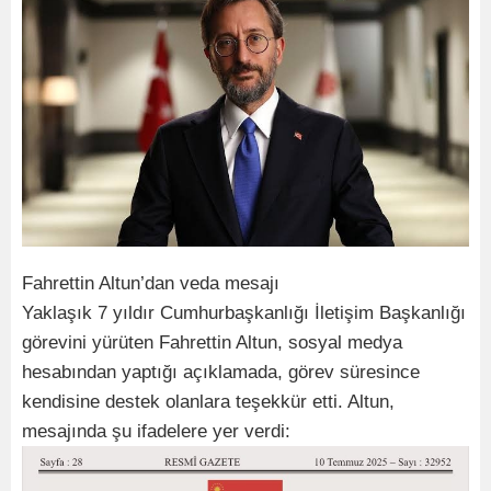
Fahrettin Altun’dan veda mesajı
Yaklaşık 7 yıldır Cumhurbaşkanlığı İletişim Başkanlığı
görevini yürüten Fahrettin Altun, sosyal medya
hesabından yaptığı açıklamada, görev süresince
kendisine destek olanlara teşekkür etti. Altun,
mesajında şu ifadelere yer verdi: