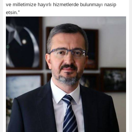
ve milletimize hayırlı hizmetlerde bulunmayı nasip
etsin.”