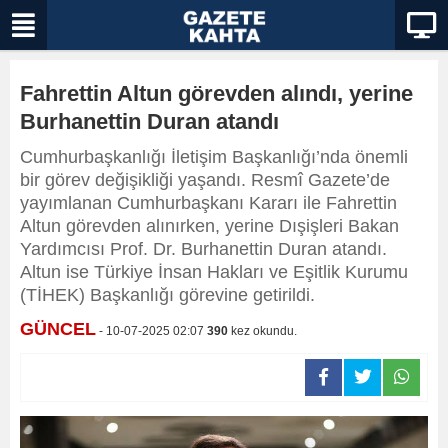
Fahrettin Altun görevden alındı, yerine
Burhanettin Duran atandı
Cumhurbaşkanlığı İletişim Başkanlığı’nda önemli
bir görev değişikliği yaşandı. Resmî Gazete’de
yayımlanan Cumhurbaşkanı Kararı ile Fahrettin
Altun görevden alınırken, yerine Dışişleri Bakan
Yardımcısı Prof. Dr. Burhanettin Duran atandı.
Altun ise Türkiye İnsan Hakları ve Eşitlik Kurumu
(TİHEK) Başkanlığı görevine getirildi.
GÜNCEL
- 10-07-2025 02:07
390
kez okundu.