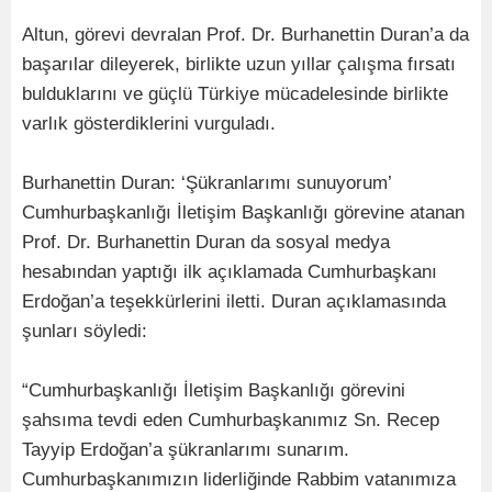
Altun, görevi devralan Prof. Dr. Burhanettin Duran’a da
başarılar dileyerek, birlikte uzun yıllar çalışma fırsatı
bulduklarını ve güçlü Türkiye mücadelesinde birlikte
varlık gösterdiklerini vurguladı.
Burhanettin Duran: ‘Şükranlarımı sunuyorum’
Cumhurbaşkanlığı İletişim Başkanlığı görevine atanan
Prof. Dr. Burhanettin Duran da sosyal medya
hesabından yaptığı ilk açıklamada Cumhurbaşkanı
Erdoğan’a teşekkürlerini iletti. Duran açıklamasında
şunları söyledi:
“Cumhurbaşkanlığı İletişim Başkanlığı görevini
şahsıma tevdi eden Cumhurbaşkanımız Sn. Recep
Tayyip Erdoğan’a şükranlarımı sunarım.
Cumhurbaşkanımızın liderliğinde Rabbim vatanımıza