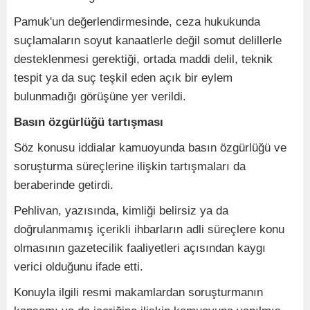
Pamuk'un değerlendirmesinde, ceza hukukunda
suçlamaların soyut kanaatlerle değil somut delillerle
desteklenmesi gerektiği, ortada maddi delil, teknik
tespit ya da suç teşkil eden açık bir eylem
bulunmadığı görüşüne yer verildi.
Basın özgürlüğü tartışması
Söz konusu iddialar kamuoyunda basın özgürlüğü ve
soruşturma süreçlerine ilişkin tartışmaları da
beraberinde getirdi.
Pehlivan, yazısında, kimliği belirsiz ya da
doğrulanmamış içerikli ihbarların adli süreçlere konu
olmasının gazetecilik faaliyetleri açısından kaygı
verici olduğunu ifade etti.
Konuyla ilgili resmi makamlardan soruşturmanın