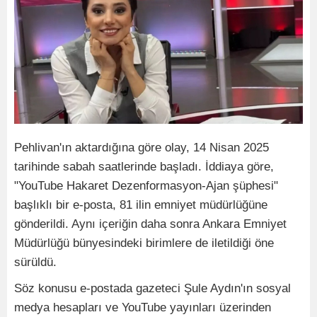
Pehlivan'ın aktardığına göre olay, 14 Nisan 2025
tarihinde sabah saatlerinde başladı. İddiaya göre,
"YouTube Hakaret Dezenformasyon-Ajan şüphesi"
başlıklı bir e-posta, 81 ilin emniyet müdürlüğüne
gönderildi. Aynı içeriğin daha sonra Ankara Emniyet
Müdürlüğü bünyesindeki birimlere de iletildiği öne
sürüldü.
Söz konusu e-postada gazeteci Şule Aydın'ın sosyal
medya hesapları ve YouTube yayınları üzerinden