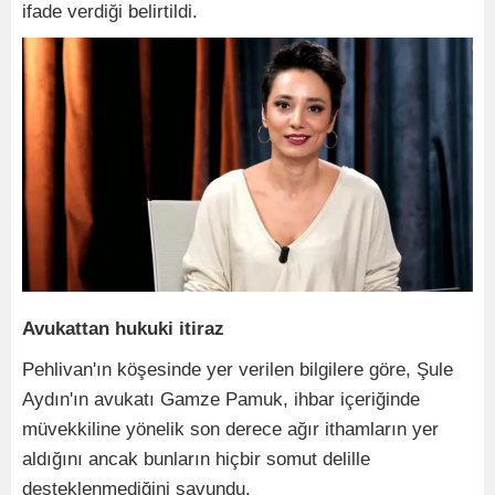
ifade verdiği belirtildi.
Avukattan hukuki itiraz
Pehlivan'ın köşesinde yer verilen bilgilere göre, Şule
Aydın'ın avukatı Gamze Pamuk, ihbar içeriğinde
müvekkiline yönelik son derece ağır ithamların yer
aldığını ancak bunların hiçbir somut delille
desteklenmediğini savundu.