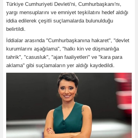
Türkiye Cumhuriyeti Devleti'ni, Cumhurbaşkanı'nı,
yargı mensuplarını ve emniyet teşkilatını hedef aldığı
iddia edilerek çeşitli suçlamalarda bulunulduğu
belirtildi.
İddialar arasında "Cumhurbaşkanına hakaret", "devlet
kurumlarını aşağılama", "halkı kin ve düşmanlığa
tahrik", "casusluk", "ajan faaliyetleri" ve "kara para
aklama" gibi suçlamaların yer aldığı kaydedildi.