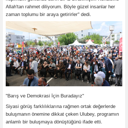
Allah'tan rahmet diliyorum. Böyle güzel insanlar her
zaman toplumu bir araya getirirler" dedi.
"Barış ve Demokrasi İçin Buradayız"
Siyasi görüş farklılıklarına rağmen ortak değerlerde
buluşmanın önemine dikkat çeken Ulubey, programın
anlamlı bir buluşmaya dönüştüğünü ifade etti.