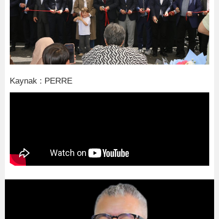
Kaynak : PERRE