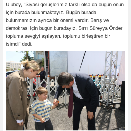
Ulubey, "Siyasi görüşlerimiz farklı olsa da bugün onun
için burada bulunmaktayız. Bugün burada
bulunmamızın ayrıca bir önemi vardır. Barış ve
demokrasi için bugün buradayız. Sırrı Süreyya Önder
topluma sevgiyi aşılayan, toplumu birleştiren bir
isimdi" dedi.