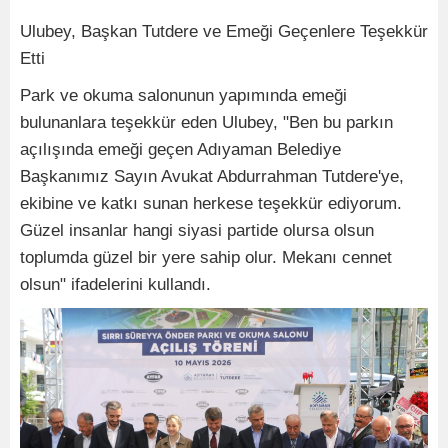
Ulubey, Başkan Tutdere ve Emeği Geçenlere Teşekkür
Etti
Park ve okuma salonunun yapımında emeği
bulunanlara teşekkür eden Ulubey, "Ben bu parkın
açılışında emeği geçen Adıyaman Belediye
Başkanımız Sayın Avukat Abdurrahman Tutdere'ye,
ekibine ve katkı sunan herkese teşekkür ediyorum.
Güzel insanlar hangi siyasi partide olursa olsun
toplumda güzel bir yere sahip olur. Mekanı cennet
olsun" ifadelerini kullandı.