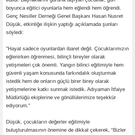
boyunca eğitici oyunlarla hem eğlendi hem öğrendi.
Genç Nesiller Derneği Genel Başkanı Hasan Nusret
Düşük, etkinliğe ilişkin yaptığı açıklamada şunları
söyledi:
"Hayat sadece oyunlardan ibaret değil. Çocuklarımızın
eğlenirken öğrenmesi, bilinçli bireyler olarak
yetişmeleri çok önemli. Yangın bilinci eğitimiyle hem
güvenli yaşam konusunda farkındalık oluşturmak
istedik hem de onların güçlü birer birey olarak
yetişmelerine katkı sunmak istedik. Adıyaman İtfaiye
Müdürlüğü ekiplerine ve gönüllülerimize teşekkür
ediyorum."
Düşük, çocukların değerler eğitimiyle
buluşturulmasının önemine de dikkat çekerek, “Bizler