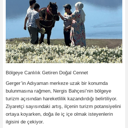
Bölgeye Canlılık Getiren Doğal Cennet
Gerger’in Adıyaman merkeze uzak bir konumda
bulunmasına rağmen, Nergis Bahçesi’nin bölgeye
turizm açısından hareketlilik kazandırdığı belirtiliyor.
Ziyaretçi sayısındaki artış, ilçenin turizm potansiyelini
ortaya koyarken, doğa ile iç içe olmak isteyenlerin
ilgisini de çekiyor.