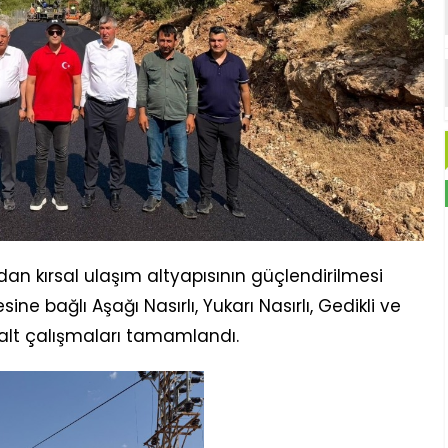
dan kırsal ulaşım altyapısının güçlendirilmesi
e bağlı Aşağı Nasırlı, Yukarı Nasırlı, Gedikli ve
alt çalışmaları tamamlandı.