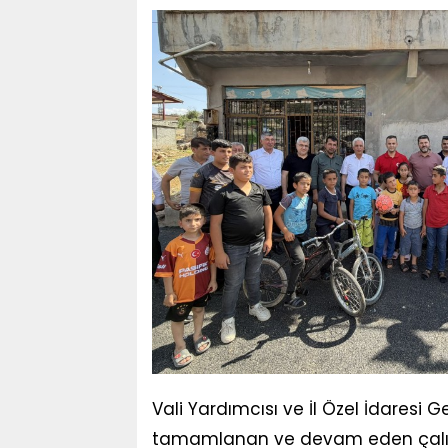
Vali Yardımcısı ve İl Özel İdaresi 
tamamlanan ve devam eden çalışma