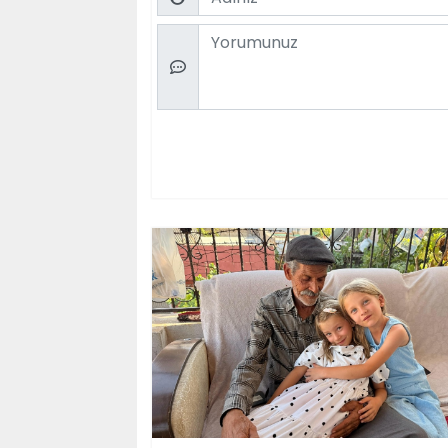
Comment