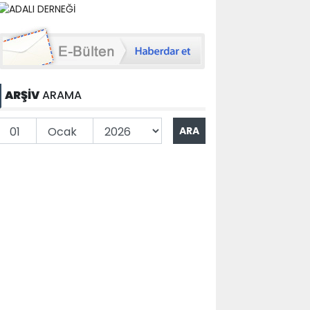
ARŞİV
ARAMA