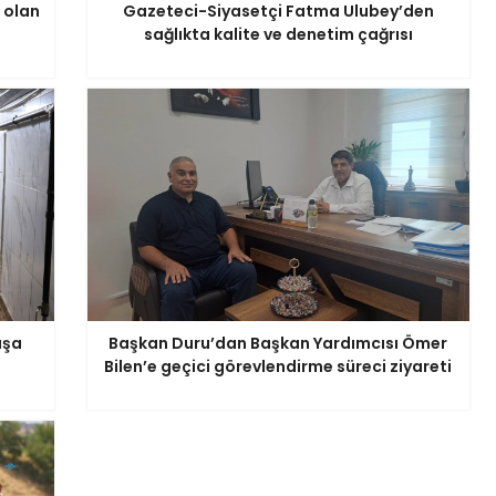
 olan
Gazeteci-Siyasetçi Fatma Ulubey’den
sağlıkta kalite ve denetim çağrısı
aşa
Başkan Duru’dan Başkan Yardımcısı Ömer
Bilen’e geçici görevlendirme süreci ziyareti