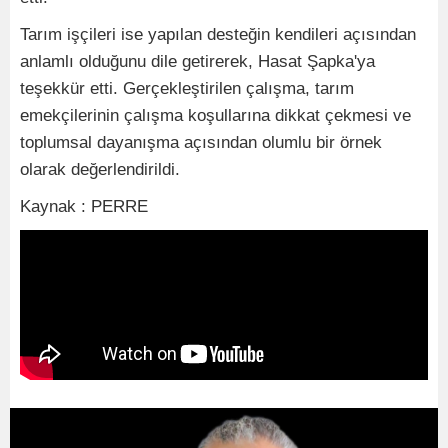
Tarım işçileri ise yapılan desteğin kendileri açısından
anlamlı olduğunu dile getirerek, Hasat Şapka'ya
teşekkür etti. Gerçekleştirilen çalışma, tarım
emekçilerinin çalışma koşullarına dikkat çekmesi ve
toplumsal dayanışma açısından olumlu bir örnek
olarak değerlendirildi.
Kaynak : PERRE