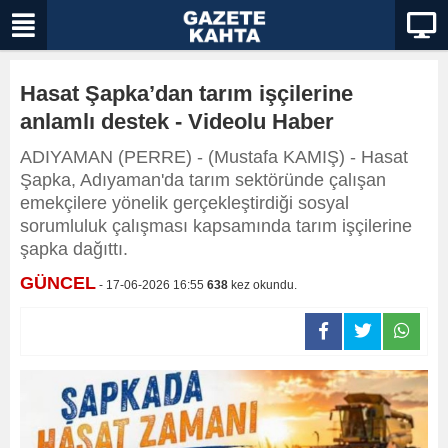
Hasat Şapka’dan tarım işçilerine
anlamlı destek - Videolu Haber
ADIYAMAN (PERRE) - (Mustafa KAMIŞ) - Hasat
Şapka, Adıyaman'da tarım sektöründe çalışan
emekçilere yönelik gerçekleştirdiği sosyal
sorumluluk çalışması kapsamında tarım işçilerine
şapka dağıttı.
GÜNCEL
- 17-06-2026 16:55
638
kez okundu.