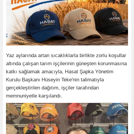
Yaz aylarında artan sıcaklıklarla birlikte zorlu koşullar
altında çalışan tarım işçilerinin güneşten korunmasına
katkı sağlamak amacıyla, Hasat Şapka Yönetim
Kurulu Başkanı Hüseyin Teke'nin talimatıyla
gerçekleştirilen dağıtım, işçiler tarafından
memnuniyetle karşılandı.