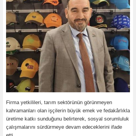
Firma yetkilileri, tarım sektörünün görünmeyen
kahramanları olan işçilerin büyük emek ve fedakârlıkla
üretime katkı sunduğunu belirterek, sosyal sorumluluk
çalışmalarını sürdürmeye devam edeceklerini ifade
etti.