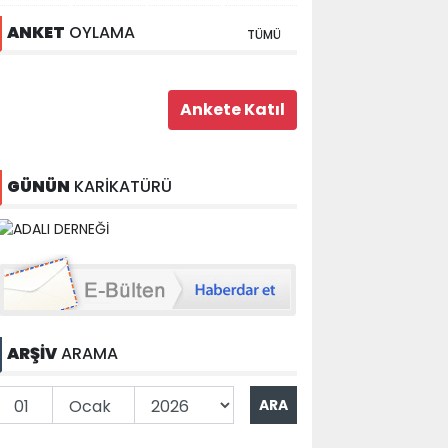
ANKET
OYLAMA
TÜMÜ
GÜNÜN
KARİKATÜRÜ
ARŞİV
ARAMA