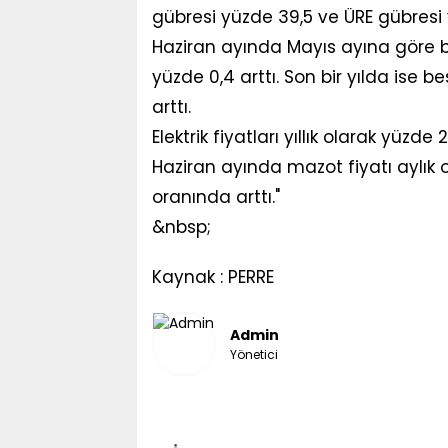
gübresi yüzde 39,5 ve ÜRE gübresi y
Haziran ayında Mayıs ayına göre bes
yüzde 0,4 arttı. Son bir yılda ise 
arttı.
Elektrik fiyatları yıllık olarak yüzde 
Haziran ayında mazot fiyatı aylık o
oranında arttı."
&nbsp;
Kaynak : PERRE
Admin
Yönetici