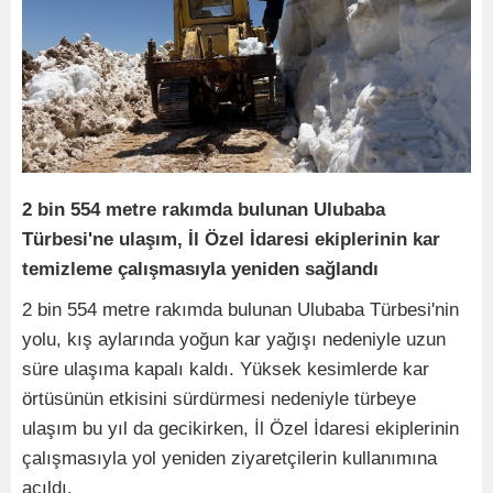
2 bin 554 metre rakımda bulunan Ulubaba
Türbesi'ne ulaşım, İl Özel İdaresi ekiplerinin kar
temizleme çalışmasıyla yeniden sağlandı
2 bin 554 metre rakımda bulunan Ulubaba Türbesi'nin
yolu, kış aylarında yoğun kar yağışı nedeniyle uzun
süre ulaşıma kapalı kaldı. Yüksek kesimlerde kar
örtüsünün etkisini sürdürmesi nedeniyle türbeye
ulaşım bu yıl da gecikirken, İl Özel İdaresi ekiplerinin
çalışmasıyla yol yeniden ziyaretçilerin kullanımına
açıldı.