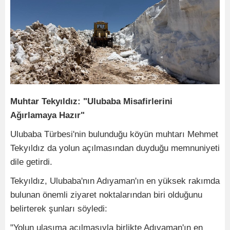
Muhtar Tekyıldız: "Ulubaba Misafirlerini
Ağırlamaya Hazır"
Ulubaba Türbesi'nin bulunduğu köyün muhtarı Mehmet
Tekyıldız da yolun açılmasından duyduğu memnuniyeti
dile getirdi.
Tekyıldız, Ulubaba'nın Adıyaman'ın en yüksek rakımda
bulunan önemli ziyaret noktalarından biri olduğunu
belirterek şunları söyledi:
"Yolun ulaşıma açılmasıyla birlikte Adıyaman'ın en