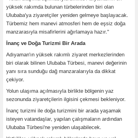
yüksek rakımda bulunan türbelerinden biri olan
Ulubaba'ya ziyaretçiler yeniden gelmeye başlayacak.
Türbemiz hem manevi atmosferi hem de eşsiz doğa
manzarasıyla misafirlerini ağırlamaya hazır."
İnanç ve Doğa Turizmi Bir Arada
Adıyaman'ın yüksek rakımlı ziyaret merkezlerinden
biri olarak bilinen Ulubaba Türbesi, manevi değerinin
yanı sıra sunduğu dağ manzaralarıyla da dikkat
çekiyor.
Yolun ulaşıma açılmasıyla birlikte bölgenin yaz
sezonunda ziyaretçilerin ilgisini çekmesi bekleniyor.
İnanç turizmi ile doğa turizmini bir arada yaşamak
isteyen vatandaşlar, yapılan çalışmaların ardından
Ulubaba Türbesi'ne yeniden ulaşabilecek.