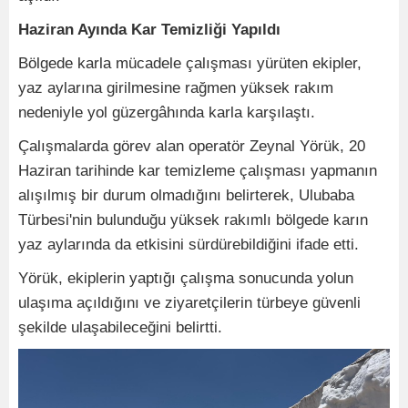
Haziran Ayında Kar Temizliği Yapıldı
Bölgede karla mücadele çalışması yürüten ekipler,
yaz aylarına girilmesine rağmen yüksek rakım
nedeniyle yol güzergâhında karla karşılaştı.
Çalışmalarda görev alan operatör Zeynal Yörük, 20
Haziran tarihinde kar temizleme çalışması yapmanın
alışılmış bir durum olmadığını belirterek, Ulubaba
Türbesi'nin bulunduğu yüksek rakımlı bölgede karın
yaz aylarında da etkisini sürdürebildiğini ifade etti.
Yörük, ekiplerin yaptığı çalışma sonucunda yolun
ulaşıma açıldığını ve ziyaretçilerin türbeye güvenli
şekilde ulaşabileceğini belirtti.