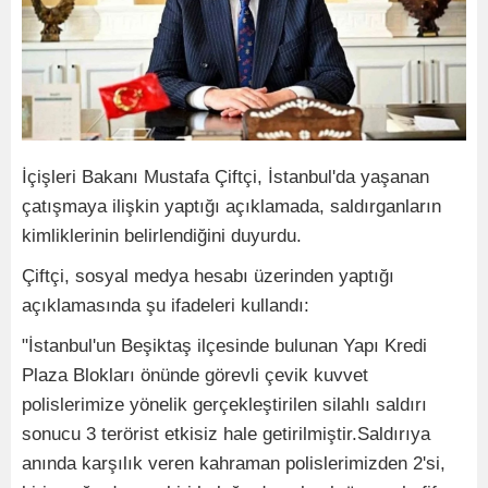
İçişleri Bakanı Mustafa Çiftçi, İstanbul'da yaşanan
çatışmaya ilişkin yaptığı açıklamada, saldırganların
kimliklerinin belirlendiğini duyurdu.
Çiftçi, sosyal medya hesabı üzerinden yaptığı
açıklamasında şu ifadeleri kullandı:
"İstanbul'un Beşiktaş ilçesinde bulunan Yapı Kredi
Plaza Blokları önünde görevli çevik kuvvet
polislerimize yönelik gerçekleştirilen silahlı saldırı
sonucu 3 terörist etkisiz hale getirilmiştir.Saldırıya
anında karşılık veren kahraman polislerimizden 2'si,