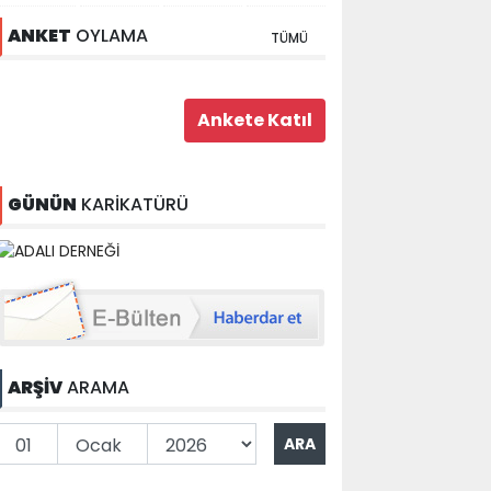
ANKET
OYLAMA
TÜMÜ
GÜNÜN
KARİKATÜRÜ
ARŞİV
ARAMA