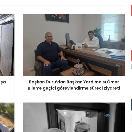
aşa
Başkan Duru’dan Başkan Yardımcısı Ömer
Bilen’e geçici görevlendirme süreci ziyareti