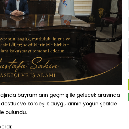
ajında bayramların geçmiş ile gelecek arasında
 dostluk ve kardeşlik duygularının yoğun şekilde
e bulundu.
erdi: