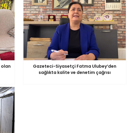
 olan
Gazeteci-Siyasetçi Fatma Ulubey’den
sağlıkta kalite ve denetim çağrısı