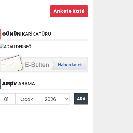
GÜNÜN
KARİKATÜRÜ
ARŞİV
ARAMA