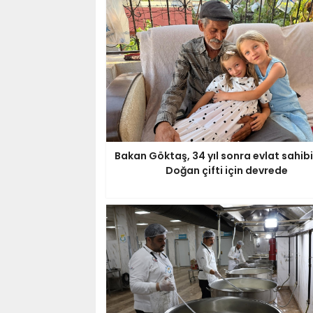
Bakan Göktaş, 34 yıl sonra evlat sahibi
Doğan çifti için devrede