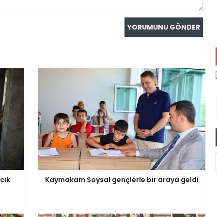
cık
Kaymakam Soysal gençlerle bir araya geldi