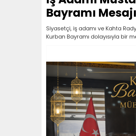
Bayramı Mesaj
Siyasetçi, iş adamı ve Kahta Rady
Kurban Bayramı dolayısıyla bir m