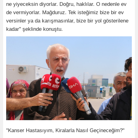
ne yiyeceksin diyorlar. Doğru, haklılar. O nedenle ev
de vermiyorlar. Mağduruz. Tek isteğimiz bize bir ev
versinler ya da karışmasınlar, bize bir yol gösterilene
kadar" şeklinde konuştu.
"Kanser Hastasıyım, Kiralarla Nasıl Geçineceğim?"