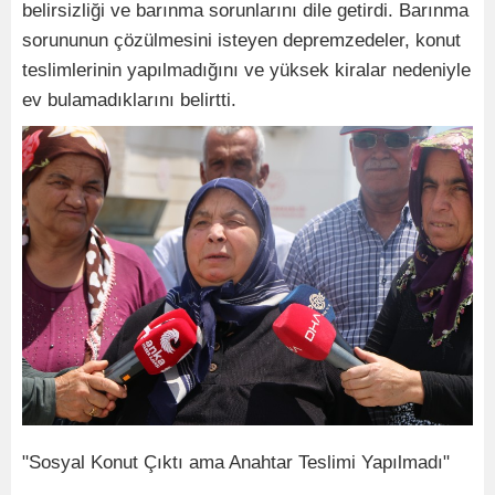
belirsizliği ve barınma sorunlarını dile getirdi. Barınma
sorununun çözülmesini isteyen depremzedeler, konut
teslimlerinin yapılmadığını ve yüksek kiralar nedeniyle
ev bulamadıklarını belirtti.
"Sosyal Konut Çıktı ama Anahtar Teslimi Yapılmadı"