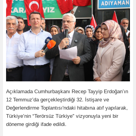
Açıklamada Cumhurbaşkanı Recep Tayyip Erdoğan’ın
12 Temmuz’da gerçekleştirdiği 32. İstişare ve
Değerlendirme Toplantısı'ndaki hitabına atıf yapılarak,
Türkiye’nin “Terörsüz Türkiye” vizyonuyla yeni bir
döneme girdiği ifade edildi.