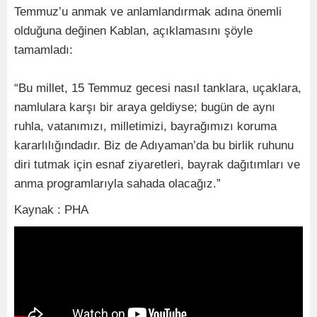
Temmuz’u anmak ve anlamlandırmak adına önemli
olduğuna değinen Kablan, açıklamasını şöyle
tamamladı:
“Bu millet, 15 Temmuz gecesi nasıl tanklara, uçaklara,
namlulara karşı bir araya geldiyse; bugün de aynı
ruhla, vatanımızı, milletimizi, bayrağımızı koruma
kararlılığındadır. Biz de Adıyaman’da bu birlik ruhunu
diri tutmak için esnaf ziyaretleri, bayrak dağıtımları ve
anma programlarıyla sahada olacağız.”
Kaynak : PHA