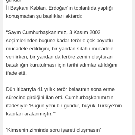
İl Başkanı Kablan, Erdoğan’ın toplantıda yaptığı
konuşmadan şu başlıkları aktardı:
“Sayın Cumhurbaşkanımız, 3 Kasım 2002
seçimlerinden bugüne kadar terörle çok boyutlu
mücadele edildiğini, bir yandan silahlı mücadele
verilirken, bir yandan da teröre zemin oluşturan
bataklığın kurutulması için tarihi adımlar atıldığını
ifade etti.
Dün itibarıyla 41 yıllık terör belasının sona erme
sürecine girdiğini ilan etti. Cumhurbaşkanımızın
ifadesiyle ‘Bugün yeni bir gündür, büyük Türkiye’nin
kapıları aralanmıştır.’”
‘Kimsenin zihninde soru işareti oluşmasın’