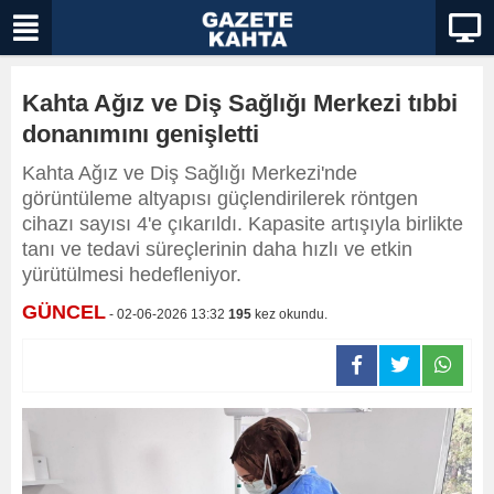
Kahta Ağız ve Diş Sağlığı Merkezi tıbbi
donanımını genişletti
Kahta Ağız ve Diş Sağlığı Merkezi'nde
görüntüleme altyapısı güçlendirilerek röntgen
cihazı sayısı 4'e çıkarıldı. Kapasite artışıyla birlikte
tanı ve tedavi süreçlerinin daha hızlı ve etkin
yürütülmesi hedefleniyor.
GÜNCEL
- 02-06-2026 13:32
195
kez okundu.