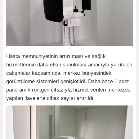
Hasta memnuniyetinin artırılması ve sağlık
hizmetlerinin daha etkin sunulması amacıyla yürütülen
çalışmalar kapsamında, merkez bünyesindeki
görüntüleme sistemleri genişletildi. Daha önce 1 adet
panoramik röntgen cihazıyla hizmet verilen merkezde,
yapılan ilavelerle cihaz sayısı artırıldı.