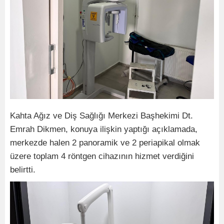
Kahta Ağız ve Diş Sağlığı Merkezi Başhekimi Dt.
Emrah Dikmen, konuya ilişkin yaptığı açıklamada,
merkezde halen 2 panoramik ve 2 periapikal olmak
üzere toplam 4 röntgen cihazının hizmet verdiğini
belirtti.