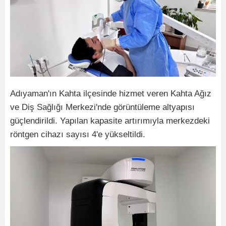
Adıyaman'ın Kahta ilçesinde hizmet veren Kahta Ağız
ve Diş Sağlığı Merkezi'nde görüntüleme altyapısı
güçlendirildi. Yapılan kapasite artırımıyla merkezdeki
röntgen cihazı sayısı 4'e yükseltildi.