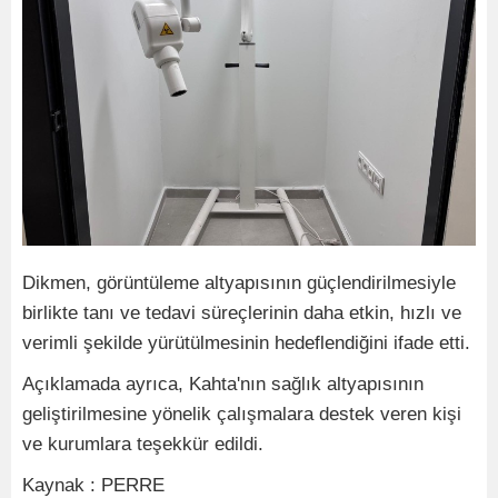
Dikmen, görüntüleme altyapısının güçlendirilmesiyle
birlikte tanı ve tedavi süreçlerinin daha etkin, hızlı ve
verimli şekilde yürütülmesinin hedeflendiğini ifade etti.
Açıklamada ayrıca, Kahta'nın sağlık altyapısının
geliştirilmesine yönelik çalışmalara destek veren kişi
ve kurumlara teşekkür edildi.
Kaynak : PERRE