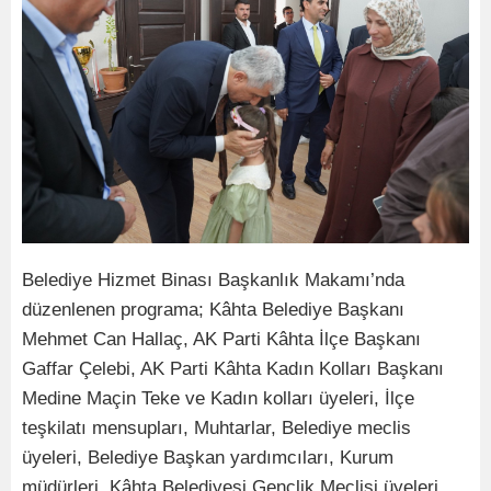
Belediye Hizmet Binası Başkanlık Makamı’nda
düzenlenen programa; Kâhta Belediye Başkanı
Mehmet Can Hallaç, AK Parti Kâhta İlçe Başkanı
Gaffar Çelebi, AK Parti Kâhta Kadın Kolları Başkanı
Medine Maçin Teke ve Kadın kolları üyeleri, İlçe
teşkilatı mensupları, Muhtarlar, Belediye meclis
üyeleri, Belediye Başkan yardımcıları, Kurum
müdürleri, Kâhta Belediyesi Gençlik Meclisi üyeleri,