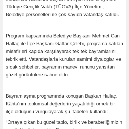
Türkiye Gençlik Vakfı (TÜGVA) İlçe Yönetimi,
Belediye personelleri ile çok sayıda vatandaş katıldı.
Program kapsamında Belediye Başkanı Mehmet Can
Hallaç ile İlçe Başkanı Gaffar Çelebi, programa katılan
misafirleri kapıda karşılayarak tek tek bayramlarını
tebrik etti. Vatandaşlarla kurulan samimi diyaloglar ve
sıcak sohbetler, bayramın manevi ruhunu yansıtan
güzel görüntülere sahne oldu.
Bayramlaşma programında konuşan Başkan Hallaç,
Kâhta’nın toplumsal değerlerin yaşatıldığı örnek bir
ilçe olduğunu vurgulayarak şu ifadeleri kullandı:
“Ortaya çıkan bu güzel tablo, birlik ve beraberliğimizin