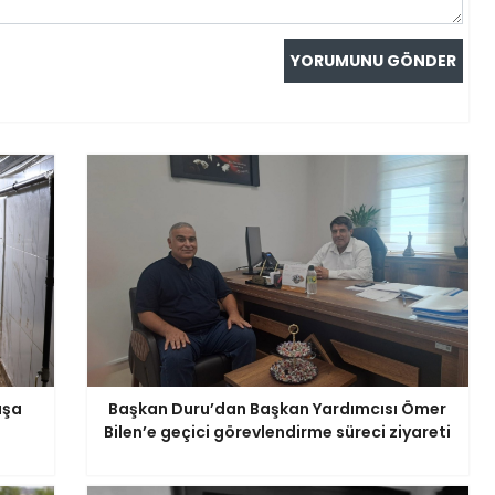
aşa
Başkan Duru’dan Başkan Yardımcısı Ömer
Bilen’e geçici görevlendirme süreci ziyareti