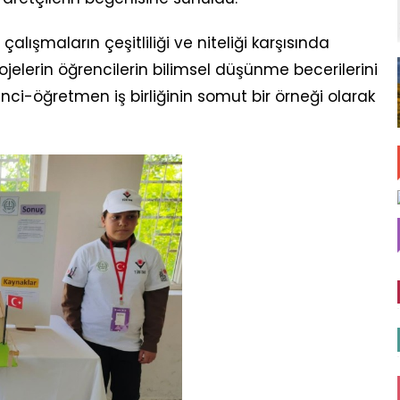
çalışmaların çeşitliliği ve niteliği karşısında
ojelerin öğrencilerin bilimsel düşünme becerilerini
öğrenci-öğretmen iş birliğinin somut bir örneği olarak