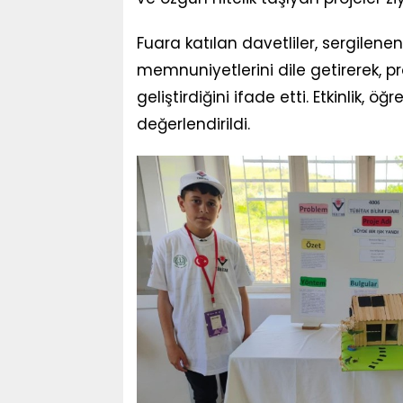
Fuara katılan davetliler, sergilenen 
memnuniyetlerini dile getirerek, pr
geliştirdiğini ifade etti. Etkinlik, 
değerlendirildi.