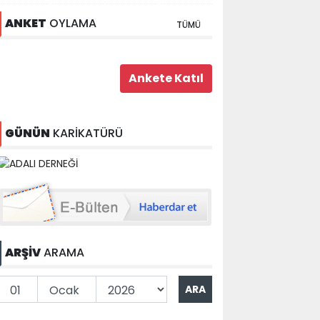
ANKET
OYLAMA
TÜMÜ
GÜNÜN
KARİKATÜRÜ
ARŞİV
ARAMA