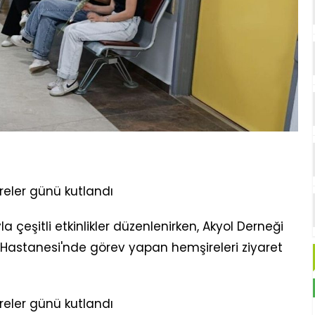
eler günü kutlandı
 çeşitli etkinlikler düzenlenirken, Akyol Derneği
 Hastanesi'nde görev yapan hemşireleri ziyaret
eler günü kutlandı