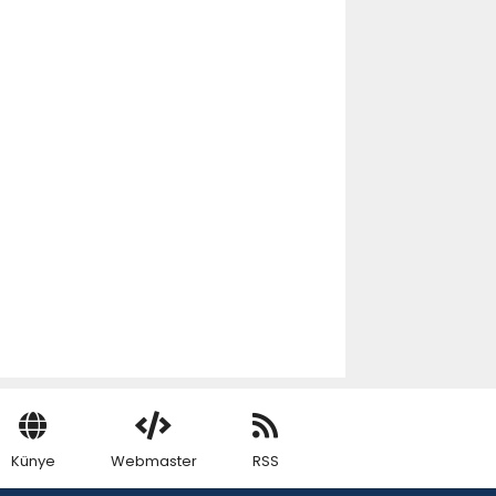
Künye
Webmaster
RSS