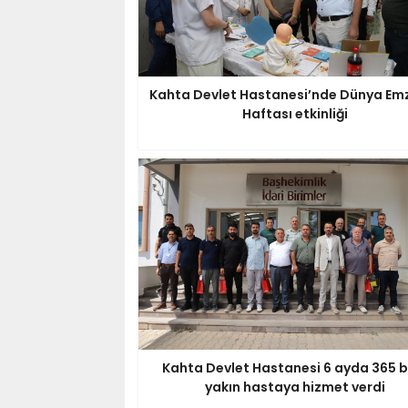
Kahta Devlet Hastanesi’nde Dünya Em
Haftası etkinliği
Kahta Devlet Hastanesi 6 ayda 365 b
yakın hastaya hizmet verdi