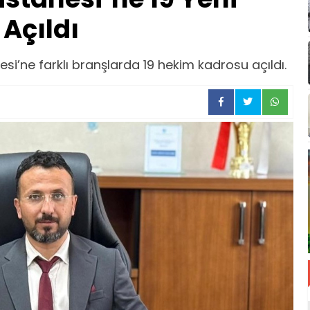
Açıldı
i’ne farklı branşlarda 19 hekim kadrosu açıldı.