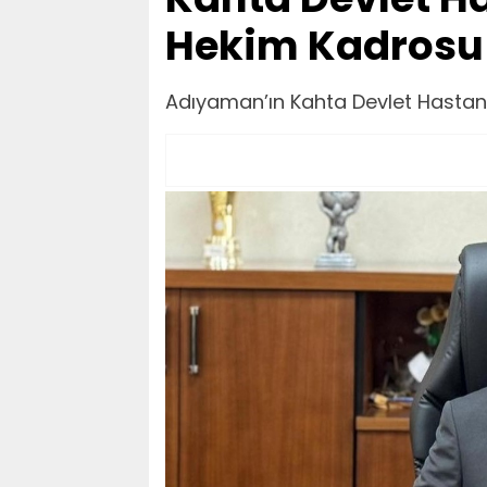
Hekim Kadrosu 
Adıyaman’ın Kahta Devlet Hastanes