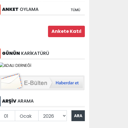
ANKET
OYLAMA
TÜMÜ
GÜNÜN
KARİKATÜRÜ
ARŞİV
ARAMA