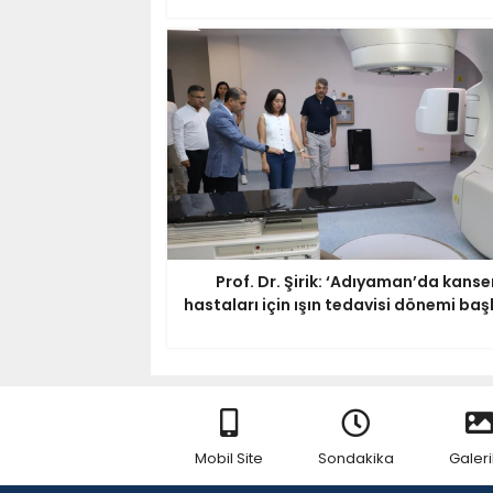
Prof. Dr. Şirik: ‘Adıyaman’da kanse
hastaları için ışın tedavisi dönemi başl
Mobil Site
Sondakika
Galeri