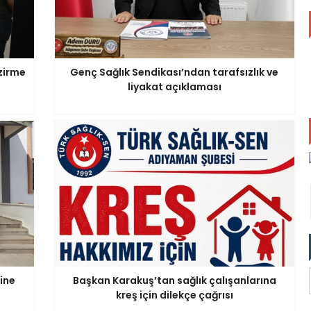
zirme
Genç Sağlık Sendikası’ndan tarafsızlık ve
liyakat açıklaması
ine
Başkan Karakuş’tan sağlık çalışanlarına
kreş için dilekçe çağrısı