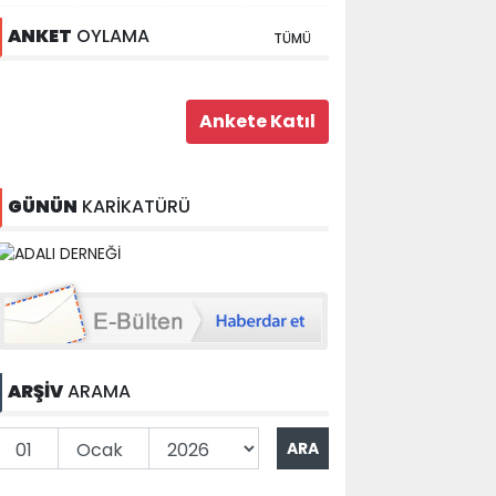
ANKET
OYLAMA
TÜMÜ
GÜNÜN
KARİKATÜRÜ
ARŞİV
ARAMA