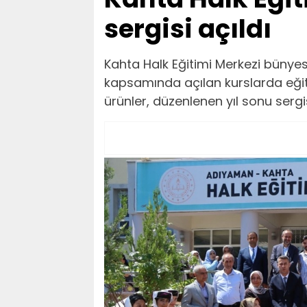
sergisi açıldı
Kahta Halk Eğitimi Merkezi bünye
kapsamında açılan kurslarda eğiti
ürünler, düzenlenen yıl sonu sergi