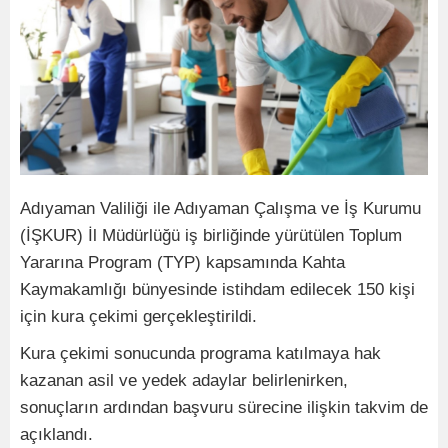
Adıyaman Valiliği ile Adıyaman Çalışma ve İş Kurumu
(İŞKUR) İl Müdürlüğü iş birliğinde yürütülen Toplum
Yararına Program (TYP) kapsamında Kahta
Kaymakamlığı bünyesinde istihdam edilecek 150 kişi
için kura çekimi gerçekleştirildi.
Kura çekimi sonucunda programa katılmaya hak
kazanan asil ve yedek adaylar belirlenirken,
sonuçların ardından başvuru sürecine ilişkin takvim de
açıklandı.