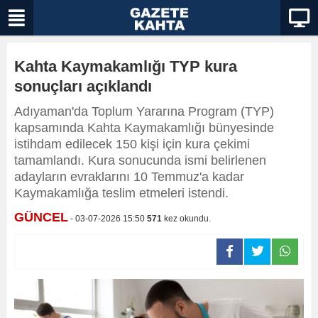
Kahta Kaymakamlığı TYP kura
sonuçları açıklandı
Adıyaman'da Toplum Yararına Program (TYP)
kapsamında Kahta Kaymakamlığı bünyesinde
istihdam edilecek 150 kişi için kura çekimi
tamamlandı. Kura sonucunda ismi belirlenen
adayların evraklarını 10 Temmuz'a kadar
Kaymakamlığa teslim etmeleri istendi.
GÜNCEL
- 03-07-2026 15:50
571
kez okundu.