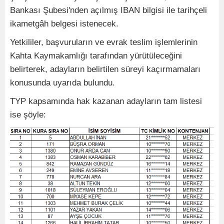
Bankası Şubesi'nden açılmış IBAN bilgisi ile tarihçeli
ikametgâh belgesi istenecek.
Yetkililer, başvuruların ve evrak teslim işlemlerinin
Kahta Kaymakamlığı tarafından yürütüleceğini
belirterek, adayların belirtilen süreyi kaçırmamaları
konusunda uyarıda bulundu.
TYP kapsamında hak kazanan adayların tam listesi
ise şöyle: