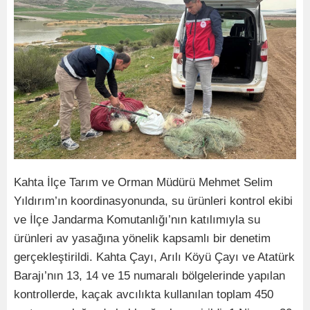
Kahta İlçe Tarım ve Orman Müdürü Mehmet Selim
Yıldırım’ın koordinasyonunda, su ürünleri kontrol ekibi
ve İlçe Jandarma Komutanlığı’nın katılımıyla su
ürünleri av yasağına yönelik kapsamlı bir denetim
gerçekleştirildi. Kahta Çayı, Arılı Köyü Çayı ve Atatürk
Barajı’nın 13, 14 ve 15 numaralı bölgelerinde yapılan
kontrollerde, kaçak avcılıkta kullanılan toplam 450