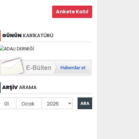
GÜNÜN
KARİKATÜRÜ
ARŞİV
ARAMA