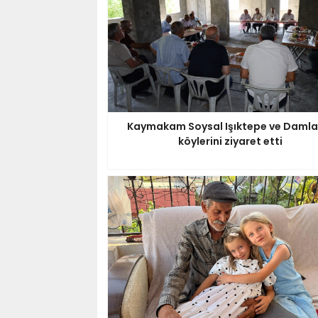
Kaymakam Soysal Işıktepe ve Damla
köylerini ziyaret etti