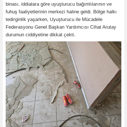
binası, iddialara göre uyuşturucu bağımlılarının ve
fuhuş faaliyetlerinin merkezi haline geldi. Bölge halkı
tedirginlik yaşarken, Uyuşturucu ile Mücadele
Federasyonu Genel Başkan Yardımcısı Cihat Arutay
durumun ciddiyetine dikkat çekti.