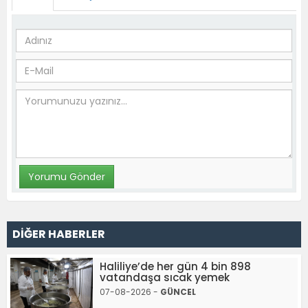
DİĞER HABERLER
Haliliye’de her gün 4 bin 898
vatandaşa sıcak yemek
07-08-2026 -
GÜNCEL