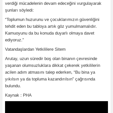
verdiği mücadelenin devam edeceğini vurgulayarak
şunları söyledi:
“Toplumun huzurunu ve çocuklarımızın güvenliğini
tehdit eden bu tabloya artık göz yumulmamalıdır.
Kamuoyunu da bu konuda duyarlı olmaya davet
ediyoruz.”
Vatandaşlardan Yetkililere Sitem
Arutay, uzun süredir boş olan binanın çevresinde
yaşanan olumsuzluklara dikkat çekerek yetkililerin
acilen adım atmasını talep ederken, “Bu bina ya
yıkılsın ya da topluma kazandırılsın” çağrısında
bulundu.
Kaynak : PHA