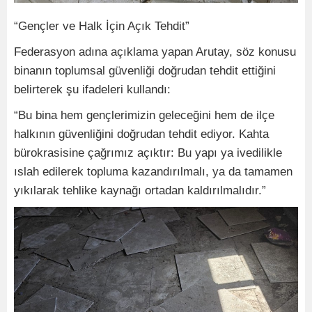
“Gençler ve Halk İçin Açık Tehdit”
Federasyon adına açıklama yapan Arutay, söz konusu
binanın toplumsal güvenliği doğrudan tehdit ettiğini
belirterek şu ifadeleri kullandı:
“Bu bina hem gençlerimizin geleceğini hem de ilçe
halkının güvenliğini doğrudan tehdit ediyor. Kahta
bürokrasisine çağrımız açıktır: Bu yapı ya ivedilikle
ıslah edilerek topluma kazandırılmalı, ya da tamamen
yıkılarak tehlike kaynağı ortadan kaldırılmalıdır.”