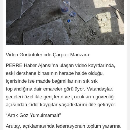
Video Görüntülerinde Çarpıcı Manzara
PERRE Haber Ajansı’na ulaşan video kayıtlarında,
eski dershane binasının harabe halde olduğu,
içerisinde ise madde bağımlılarının sık sık
toplandığına dair emareler görülüyor. Vatandaşlar,
geceleri özellikle gençlerin ve çocukların güvenliği
açısından ciddi kaygılar yaşadıklarını dile getiriyor.
“Artık Göz Yumulmamalı”
Arutay, açıklamasında federasyonun toplum yararına