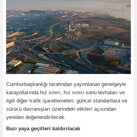
Cumhurbaşkanlığı tarafından yayımlanan genelgeyle
karayollarında hız sınırı, hız sınırı sonu levhaları ve
ilgili diğer trafik işaretlemeleri, güncel standartlara ve
sürücü davranışları üzerindeki etkileri açısından
yeniden değerlendirilecek.
Bazı yaya geçitleri kaldırılacak