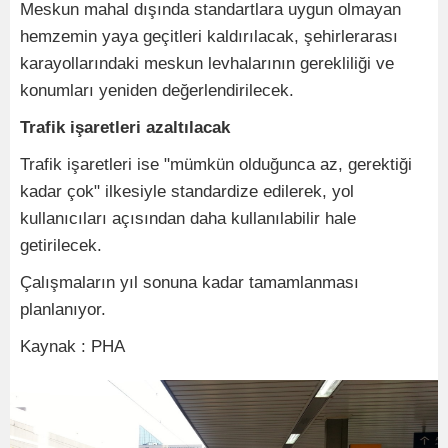
Meskun mahal dışında standartlara uygun olmayan
hemzemin yaya geçitleri kaldırılacak, şehirlerarası
karayollarındaki meskun levhalarının gerekliliği ve
konumları yeniden değerlendirilecek.
Trafik işaretleri azaltılacak
Trafik işaretleri ise "mümkün olduğunca az, gerektiği
kadar çok" ilkesiyle standardize edilerek, yol
kullanıcıları açısından daha kullanılabilir hale
getirilecek.
Çalışmaların yıl sonuna kadar tamamlanması
planlanıyor.
Kaynak : PHA