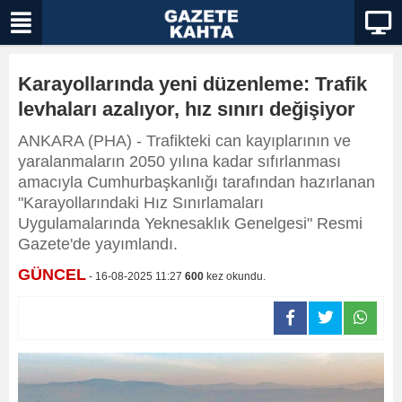
Karayollarında yeni düzenleme: Trafik
levhaları azalıyor, hız sınırı değişiyor
ANKARA (PHA) - Trafikteki can kayıplarının ve
yaralanmaların 2050 yılına kadar sıfırlanması
amacıyla Cumhurbaşkanlığı tarafından hazırlanan
"Karayollarındaki Hız Sınırlamaları
Uygulamalarında Yeknesaklık Genelgesi" Resmi
Gazete'de yayımlandı.
GÜNCEL
- 16-08-2025 11:27
600
kez okundu.