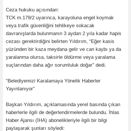
Ceza hukuku açısından:
TCK m.179/2 uyarınca, karayoluna engel koymak
veya trafik güvenliğini tehlikeye sokacak
davranışlarda bulunmanın 3 aydan 2 yıla kadar hapis
cezası gerektirdiğini belirten Yıldırım, “Eğer kasis
yüzünden bir kaza meydana gelir ve can kaybı ya da
yaralanma olursa, taksirle öldürme veya yaralama
suçlarından daha ağır sorumluluk doğar” dedi.
“Belediyemizi Karalamaya Yönelik Haberler
Yayınlanıyor”
Başkan Yıldırım, açıklamasında yerel basında çıkan
haberlerle ilgili de değerlendirmelerde bulundu. İhlas
Haber Ajansı (İHA) abonelikleriyle ilgili bir bilgi
paylaşarak şunları söyledi: