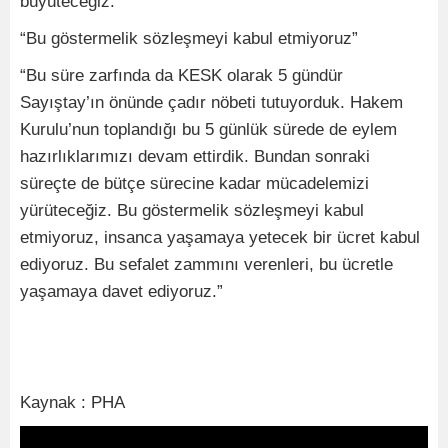
büyüteceğiz.”
“Bu göstermelik sözleşmeyi kabul etmiyoruz”
“Bu süre zarfında da KESK olarak 5 gündür
Sayıştay’ın önünde çadır nöbeti tutuyorduk. Hakem
Kurulu’nun toplandığı bu 5 günlük sürede de eylem
hazırlıklarımızı devam ettirdik. Bundan sonraki
süreçte de bütçe sürecine kadar mücadelemizi
yürüteceğiz. Bu göstermelik sözleşmeyi kabul
etmiyoruz, insanca yaşamaya yetecek bir ücret kabul
ediyoruz. Bu sefalet zammını verenleri, bu ücretle
yaşamaya davet ediyoruz.”
Kaynak : PHA