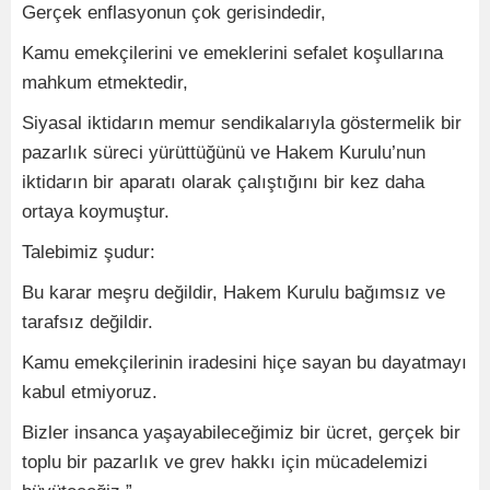
Gerçek enflasyonun çok gerisindedir,
Kamu emekçilerini ve emeklerini sefalet koşullarına
mahkum etmektedir,
Siyasal iktidarın memur sendikalarıyla göstermelik bir
pazarlık süreci yürüttüğünü ve Hakem Kurulu’nun
iktidarın bir aparatı olarak çalıştığını bir kez daha
ortaya koymuştur.
Talebimiz şudur:
Bu karar meşru değildir, Hakem Kurulu bağımsız ve
tarafsız değildir.
Kamu emekçilerinin iradesini hiçe sayan bu dayatmayı
kabul etmiyoruz.
Bizler insanca yaşayabileceğimiz bir ücret, gerçek bir
toplu bir pazarlık ve grev hakkı için mücadelemizi