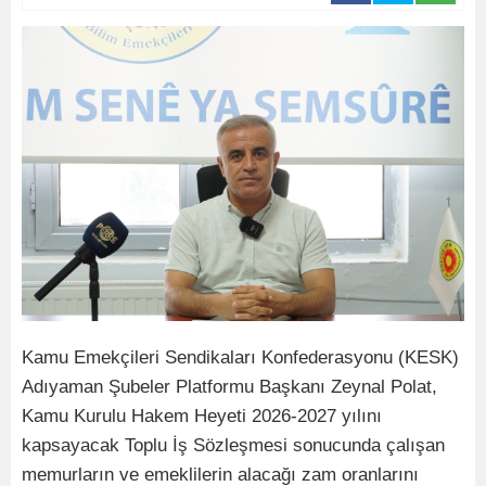
Kamu Emekçileri Sendikaları Konfederasyonu (KESK)
Adıyaman Şubeler Platformu Başkanı Zeynal Polat,
Kamu Kurulu Hakem Heyeti 2026-2027 yılını
kapsayacak Toplu İş Sözleşmesi sonucunda çalışan
memurların ve emeklilerin alacağı zam oranlarını