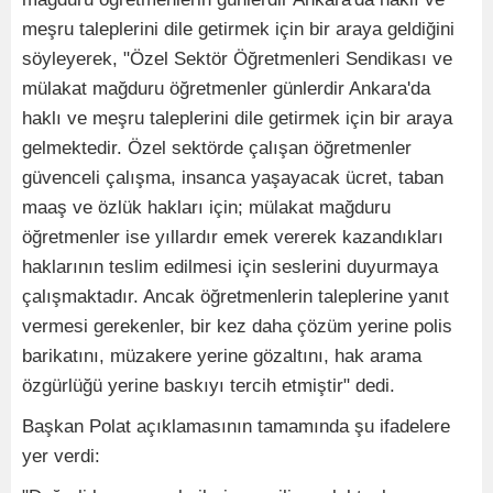
meşru taleplerini dile getirmek için bir araya geldiğini
söyleyerek, "Özel Sektör Öğretmenleri Sendikası ve
mülakat mağduru öğretmenler günlerdir Ankara'da
haklı ve meşru taleplerini dile getirmek için bir araya
gelmektedir. Özel sektörde çalışan öğretmenler
güvenceli çalışma, insanca yaşayacak ücret, taban
maaş ve özlük hakları için; mülakat mağduru
öğretmenler ise yıllardır emek vererek kazandıkları
haklarının teslim edilmesi için seslerini duyurmaya
çalışmaktadır. Ancak öğretmenlerin taleplerine yanıt
vermesi gerekenler, bir kez daha çözüm yerine polis
barikatını, müzakere yerine gözaltını, hak arama
özgürlüğü yerine baskıyı tercih etmiştir" dedi.
Başkan Polat açıklamasının tamamında şu ifadelere
yer verdi: