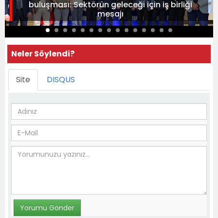
buluşması: Sektörün geleceği için iş birliği
mesajı
Neler Söylendi?
Site
DISQUS