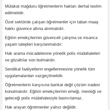
Mülakat mağduru öğretmenlerin hakları derhal teslim
edilmelidir.
Özel sektörde çalışan öğretmenler için taban maaş
hakkı güvence altına alınmalıdır.
Eğitim emekçilerinin güvenceli çalışma ve insanca
yaşam talepleri karşılanmalıdır.
Hak arama mücadelesine yönelik polis müdahaleleri
ve gözaltılar son bulmalıdır.
Sendikal faaliyetlerin engellenmesine yönelik tüm
uygulamalardan vazgeçilmelidir.
Öğretmenlerin karşısına barikat değil çözüm iradesi
konulmalıdır. Eğitim emekçilerinin emeği, mesleği ve
geleceği polis müdahalesiyle bastırılamaz.
Hak arayan öğretmenler yalnız değildir.