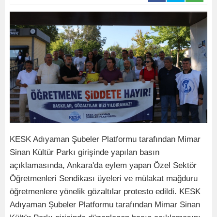
KESK Adıyaman Şubeler Platformu tarafından Mimar
Sinan Kültür Parkı girişinde yapılan basın
açıklamasında, Ankara'da eylem yapan Özel Sektör
Öğretmenleri Sendikası üyeleri ve mülakat mağduru
öğretmenlere yönelik gözaltılar protesto edildi. KESK
Adıyaman Şubeler Platformu tarafından Mimar Sinan