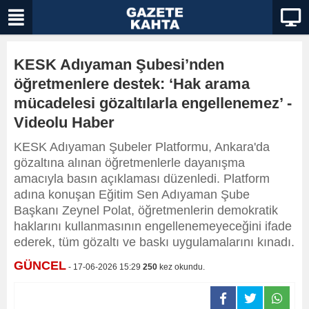
KESK Adıyaman Şubesi’nden
öğretmenlere destek: ‘Hak arama
mücadelesi gözaltılarla engellenemez’ -
Videolu Haber
KESK Adıyaman Şubeler Platformu, Ankara'da
gözaltına alınan öğretmenlerle dayanışma
amacıyla basın açıklaması düzenledi. Platform
adına konuşan Eğitim Sen Adıyaman Şube
Başkanı Zeynel Polat, öğretmenlerin demokratik
haklarını kullanmasının engellenemeyeceğini ifade
ederek, tüm gözaltı ve baskı uygulamalarını kınadı.
GÜNCEL
- 17-06-2026 15:29
250
kez okundu.