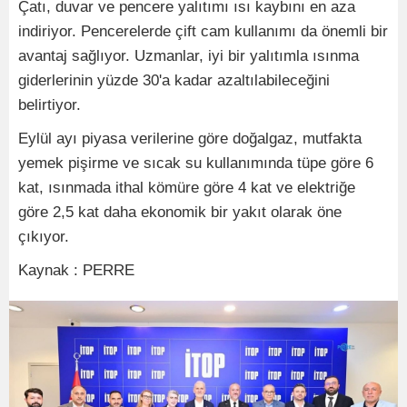
Çatı, duvar ve pencere yalıtımı ısı kaybını en aza
indiriyor. Pencerelerde çift cam kullanımı da önemli bir
avantaj sağlıyor. Uzmanlar, iyi bir yalıtımla ısınma
giderlerinin yüzde 30'a kadar azaltılabileceğini
belirtiyor.
Eylül ayı piyasa verilerine göre doğalgaz, mutfakta
yemek pişirme ve sıcak su kullanımında tüpe göre 6
kat, ısınmada ithal kömüre göre 4 kat ve elektriğe
göre 2,5 kat daha ekonomik bir yakıt olarak öne
çıkıyor.
Kaynak : PERRE