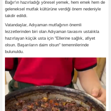
Bağır'ın hazırladığı yöresel yemek, hem emek hem de
geleneksel mutfak kültürüne verdiği önem nedeniyle
takdir edildi.
Vatandaşlar, Adıyaman mutfağının önemli
lezzetlerinden biri olan Adıyaman tavasını ustalıkla
hazırlayan küçük usta için "Ellerine sağlık, afiyet
olsun. Başarıların daim olsun" temennilerinde
bulunuldu.