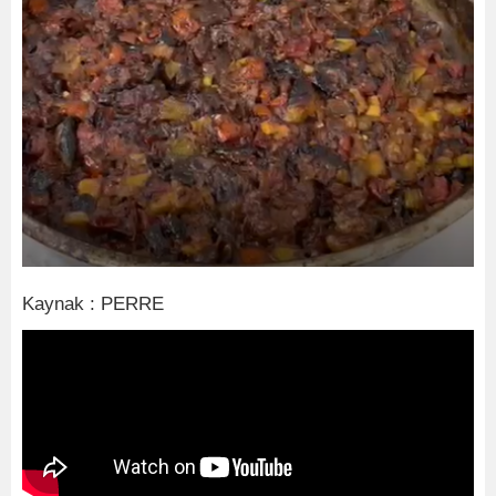
Kaynak : PERRE