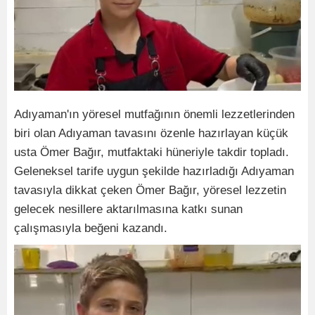
Adıyaman'ın yöresel mutfağının önemli lezzetlerinden
biri olan Adıyaman tavasını özenle hazırlayan küçük
usta Ömer Bağır, mutfaktaki hüneriyle takdir topladı.
Geleneksel tarife uygun şekilde hazırladığı Adıyaman
tavasıyla dikkat çeken Ömer Bağır, yöresel lezzetin
gelecek nesillere aktarılmasına katkı sunan
çalışmasıyla beğeni kazandı.